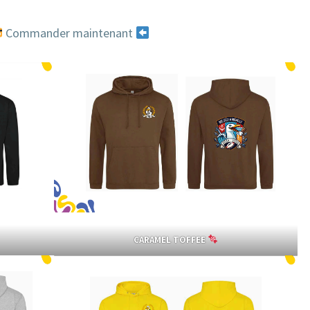
Commander maintenant
CARAMEL TOFFEE