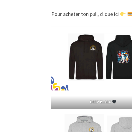
Pour acheter ton pull, clique ici
DEEP BLACK