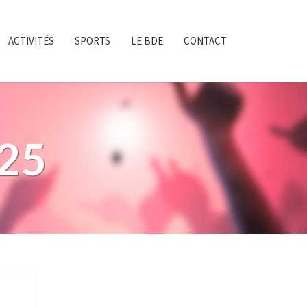
ACTIVITÉS
SPORTS
LE BDE
CONTACT
025