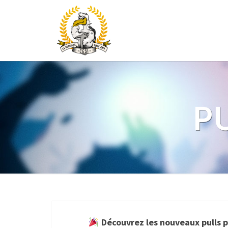
PU
Découvrez les nouveaux pulls p